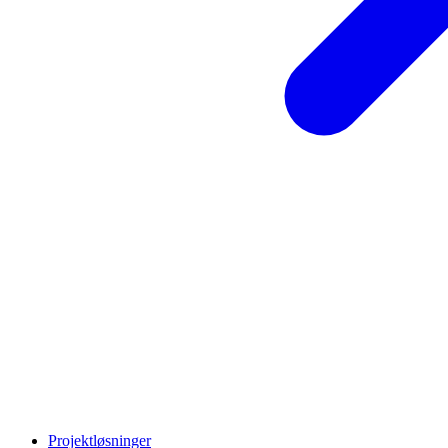
Projektløsninger