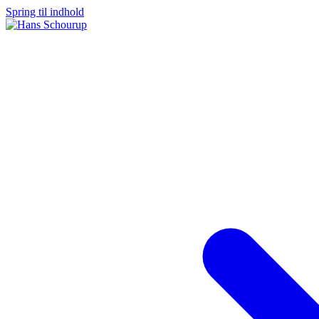
Spring til indhold