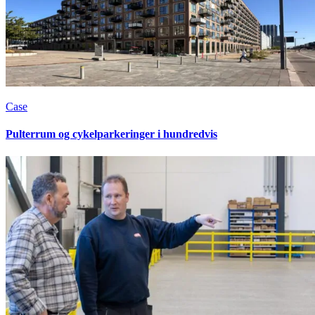
Case
Pulterrum og cykelparkeringer i hundredvis