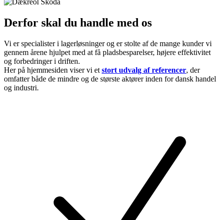
Derfor skal du
handle med os
Vi er specialister i lagerløsninger og er stolte af de mange kunder vi
gennem årene hjulpet med at få pladsbesparelser, højere effektivitet
og forbedringer i driften.
Her på hjemmesiden viser vi et
stort udvalg af referencer
, der
omfatter både de mindre og de største aktører inden for dansk handel
og industri.