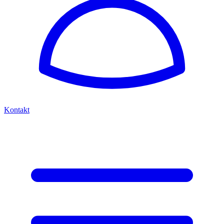
Kontakt