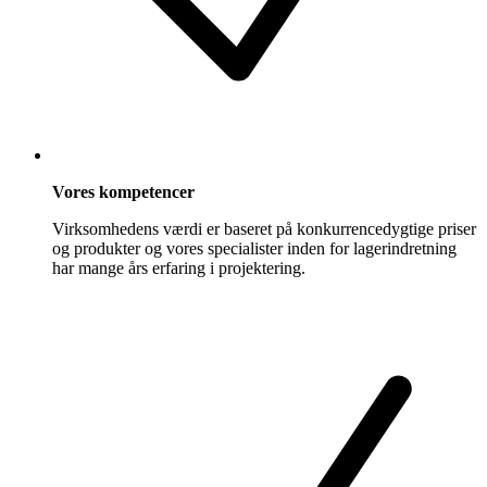
Vores kompetencer
Virksomhedens værdi er baseret på konkurrencedygtige priser
og produkter og vores specialister inden for lagerindretning
har mange års erfaring i projektering.