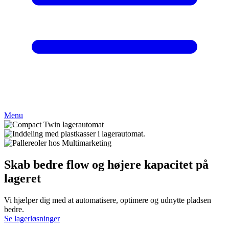
Menu
Skab bedre flow og
højere kapacitet
på
lageret
Vi hjælper dig med at automatisere, optimere og udnytte pladsen
bedre.
Se lagerløsninger