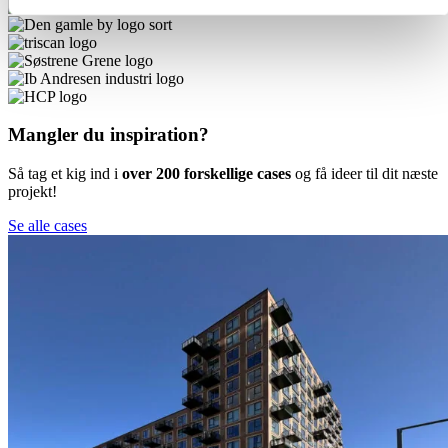
Mangler du inspiration?
Så tag et kig ind i
over 200 forskellige cases
og få ideer til dit næste
projekt!
Se alle cases