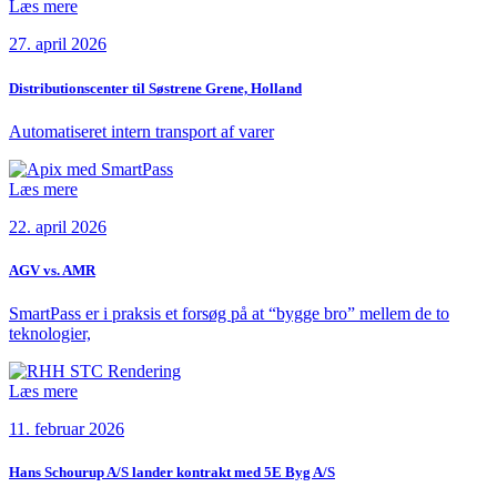
Læs mere
27. april 2026
Distributionscenter til Søstrene Grene, Holland
Automatiseret intern transport af varer
Læs mere
22. april 2026
AGV vs. AMR
SmartPass er i praksis et forsøg på at “bygge bro” mellem de to
teknologier,
Læs mere
11. februar 2026
Hans Schourup A/S lander kontrakt med 5E Byg A/S