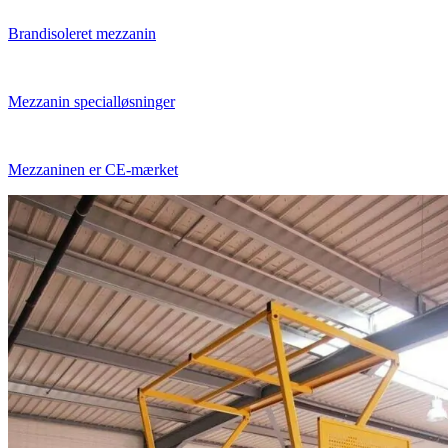
Brandisoleret mezzanin
Mezzanin specialløsninger
Mezzaninen er CE-mærket