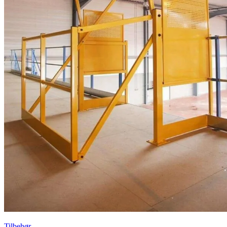
Tilbehør