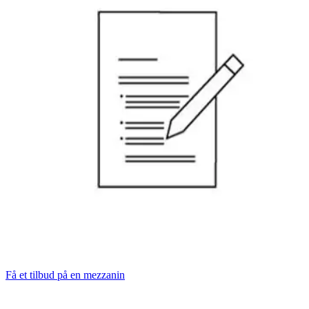
Få et tilbud på en mezzanin