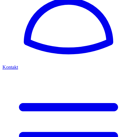
Kontakt