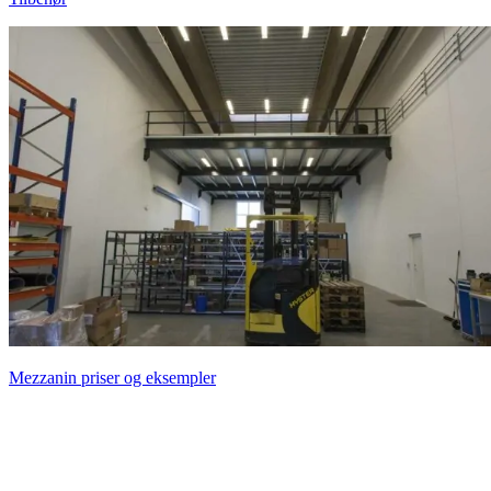
Mezzanin priser og eksempler