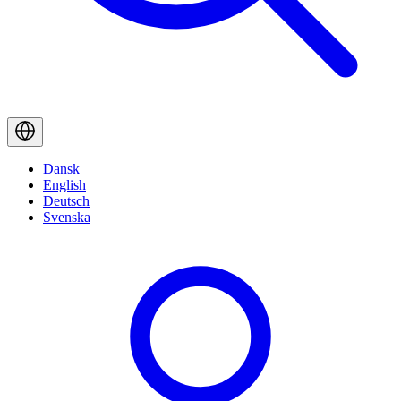
Dansk
English
Deutsch
Svenska