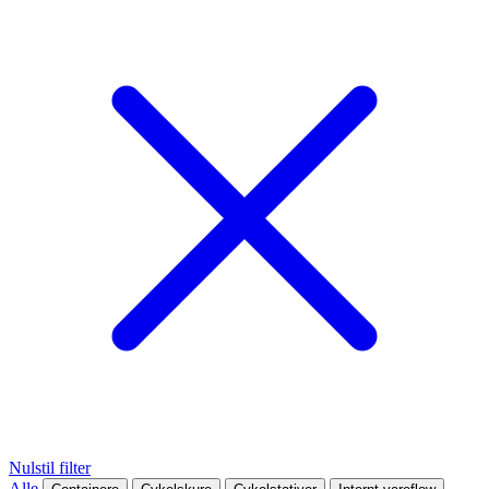
Nulstil filter
Alle