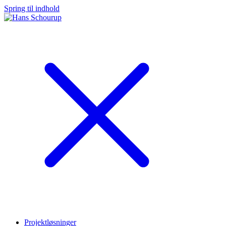
Spring til indhold
Projektløsninger