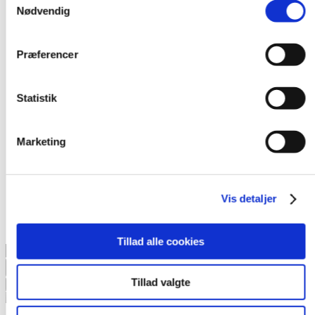
Nødvendig
Præferencer
Statistik
Marketing
Vis detaljer
Opret bruger
Tillad alle cookies
Products
search
Tillad valgte