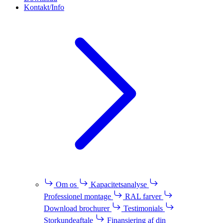
Kontakt/Info
Om os
Kapacitetsanalyse
Professionel montage
RAL farver
Download brochurer
Testimonials
Storkundeaftale
Finansiering af din