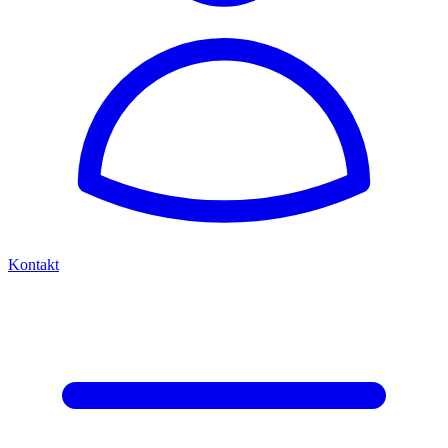
Kontakt