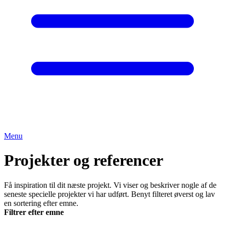
Menu
Projekter og referencer
Få inspiration til dit næste projekt. Vi viser og beskriver nogle af de
seneste specielle projekter vi har udført. Benyt filteret øverst og lav
en sortering efter emne.
Filtrer efter emne