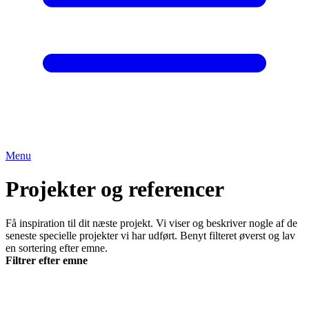
Menu
Projekter og referencer
Få inspiration til dit næste projekt. Vi viser og beskriver nogle af de
seneste specielle projekter vi har udført. Benyt filteret øverst og lav
en sortering efter emne.
Filtrer efter emne