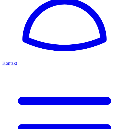
Kontakt