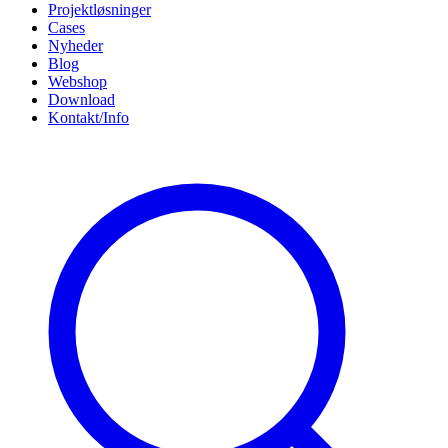
Projektløsninger
Cases
Nyheder
Blog
Webshop
Download
Kontakt/Info