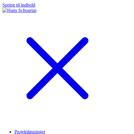
Spring til indhold
Projektløsninger