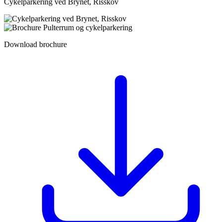
Cykelparkering ved Brynet, Risskov
Download brochure