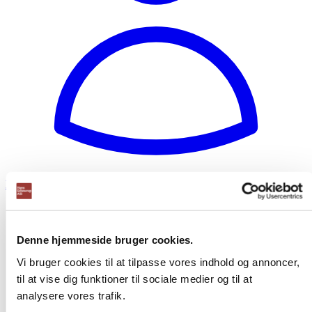
Kontakt
Denne hjemmeside bruger cookies.
Vi bruger cookies til at tilpasse vores indhold og annoncer,
til at vise dig funktioner til sociale medier og til at
analysere vores trafik.