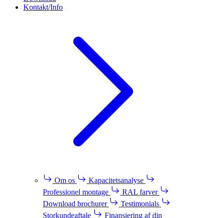
Kontakt/Info
Om os
Kapacitetsanalyse
Professionel montage
RAL farver
Download brochurer
Testimonials
Storkundeaftale
Finansiering af din