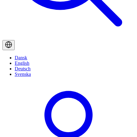
Dansk
English
Deutsch
Svenska