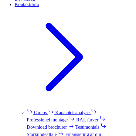
Kontakt/Info
Om os
Kapacitetsanalyse
Professionel montage
RAL farver
Download brochurer
Testimonials
Storkundeaftale
Finansiering af din