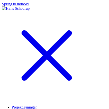
Spring til indhold
Projektløsninger