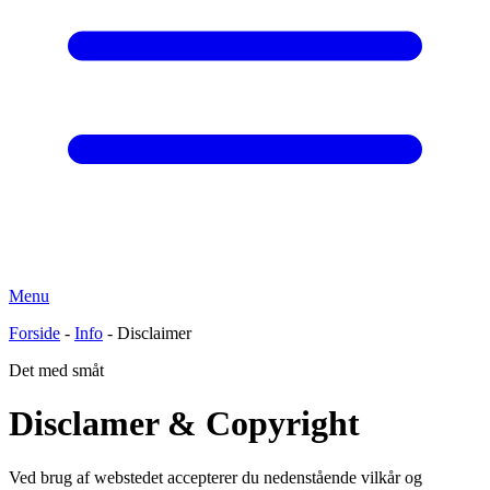
Menu
Forside
-
Info
-
Disclaimer
Det med småt
Disclamer & Copyright
Ved brug af webstedet accepterer du nedenstående vilkår og