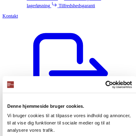
lagerløsning
Tilfredshedsgaranti
Kontakt
Denne hjemmeside bruger cookies.
Vi bruger cookies til at tilpasse vores indhold og annoncer,
til at vise dig funktioner til sociale medier og til at
Login
analysere vores trafik.