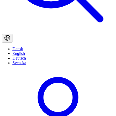
Dansk
English
Deutsch
Svenska