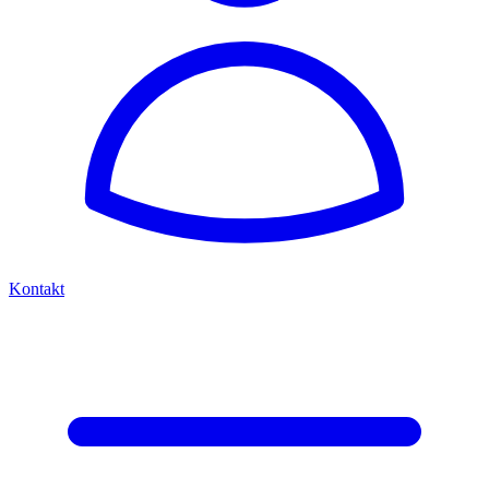
Kontakt