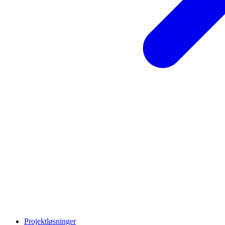
Projektløsninger