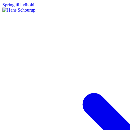
Spring til indhold