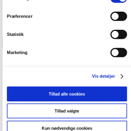
Præferencer
Statistik
Marketing
Dansk
English
Deutsch
Svenska
Vis detaljer
Tillad alle cookies
Tillad valgte
Kun nødvendige cookies