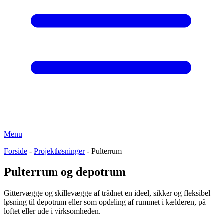
Menu
Forside
-
Projektløsninger
-
Pulterrum
Pulterrum og depotrum
Gittervægge og skillevægge af trådnet en ideel, sikker og fleksibel
løsning til depotrum eller som opdeling af rummet i kælderen, på
loftet eller ude i virksomheden.