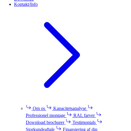
Kontakt/Info
Om os
Kapacitetsanalyse
Professionel montage
RAL farver
Download brochurer
Testimonials
Storkundeaftale
Finansiering af din