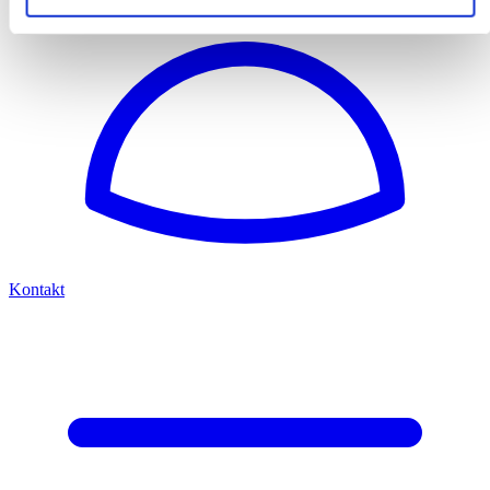
Kontakt