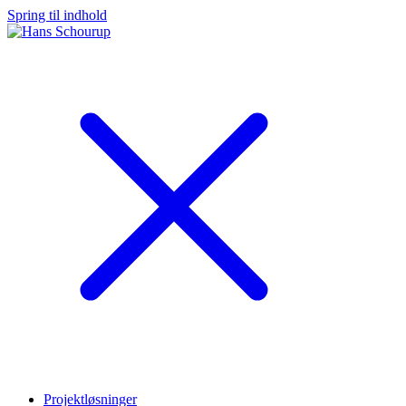
Spring til indhold
Projektløsninger