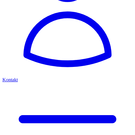
Kontakt