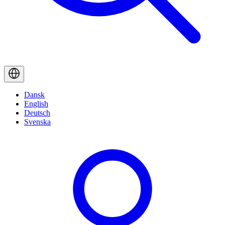
Dansk
English
Deutsch
Svenska