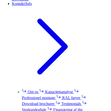
Kontakt/Info
Om os
Kapacitetsanalyse
Professionel montage
RAL farver
Download brochurer
Testimonials
Storkundeaftale
Finansiering af din