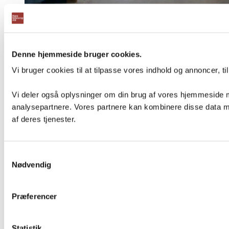
Denne hjemmeside bruger cookies.
Vi bruger cookies til at tilpasse vores indhold og annoncer, til 
Vi deler også oplysninger om din brug af vores hjemmeside 
analysepartnere. Vores partnere kan kombinere disse data me
af deres tjenester.
Samtykkevalg
Nødvendig
Præferencer
Statistik