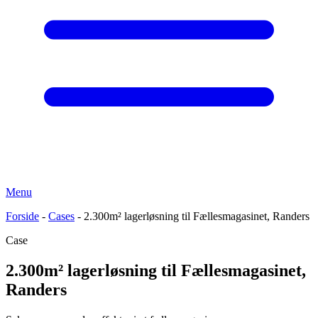
Menu
Forside
-
Cases
-
2.300m² lagerløsning til Fællesmagasinet, Randers
Case
2.300m² lagerløsning til Fællesmagasinet,
Randers