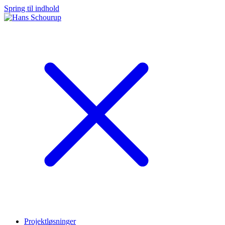
Spring til indhold
Projektløsninger