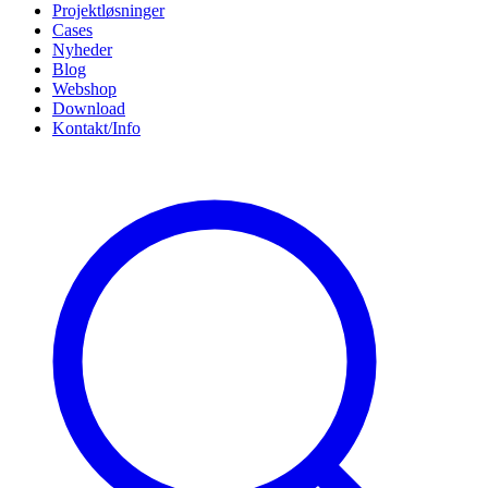
Projektløsninger
Cases
Nyheder
Blog
Webshop
Download
Kontakt/Info