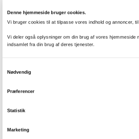
Denne hjemmeside bruger cookies.
Vi bruger cookies til at tilpasse vores indhold og annoncer, til 
Vi deler også oplysninger om din brug af vores hjemmeside m
indsamlet fra din brug af deres tjenester.
Samtykkevalg
Nødvendig
Præferencer
Statistik
Marketing