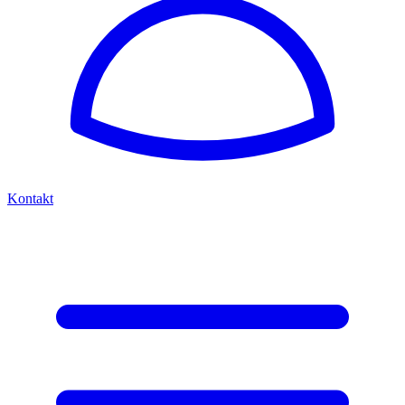
Kontakt