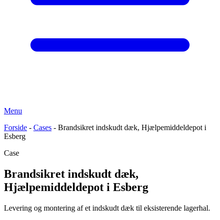
Menu
Forside
-
Cases
-
Brandsikret indskudt dæk, Hjælpemiddeldepot i
Esberg
Case
Brandsikret indskudt dæk,
Hjælpemiddeldepot i Esberg
Levering og montering af et indskudt dæk til eksisterende lagerhal.