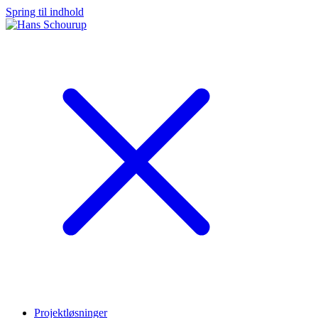
Spring til indhold
Projektløsninger