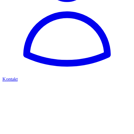
Kontakt