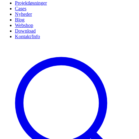
Projektløsninger
Cases
Nyheder
Blog
Webshop
Download
Kontakt/Info