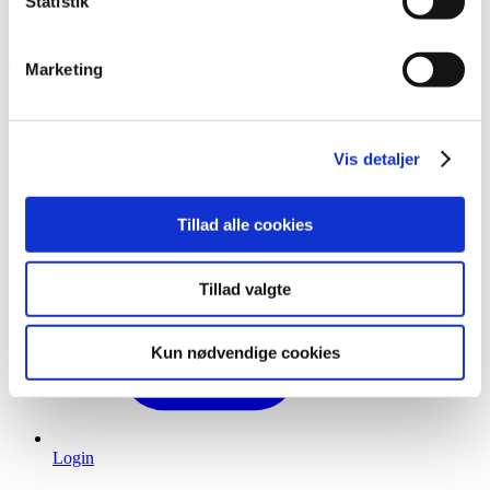
Statistik
lagerløsning
Tilfredshedsgaranti
Kontakt
Marketing
Vis detaljer
Tillad alle cookies
Tillad valgte
Kun nødvendige cookies
Login