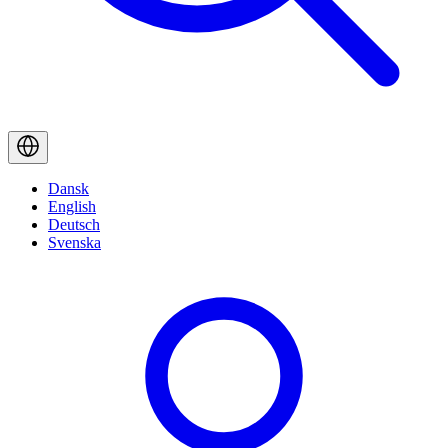
Dansk
English
Deutsch
Svenska