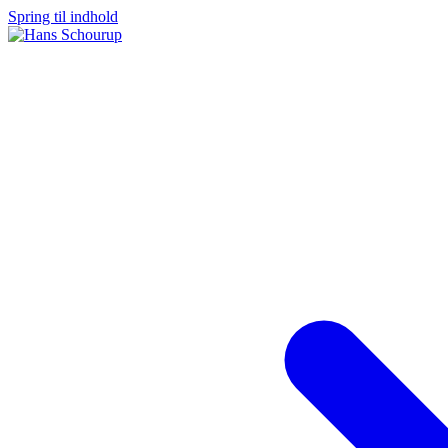
Spring til indhold