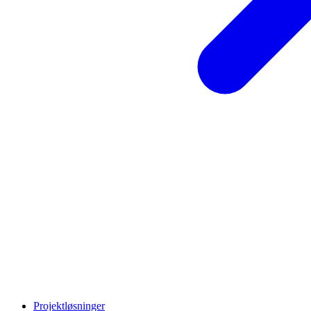
Projektløsninger