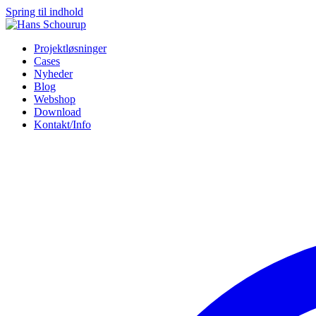
Spring til indhold
Projektløsninger
Cases
Nyheder
Blog
Webshop
Download
Kontakt/Info