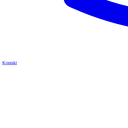
Kontakt