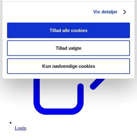
lagerløsning
Tilfredshedsgaranti
Vis detaljer
Kontakt
Tillad alle cookies
Tillad valgte
Kun nødvendige cookies
Login