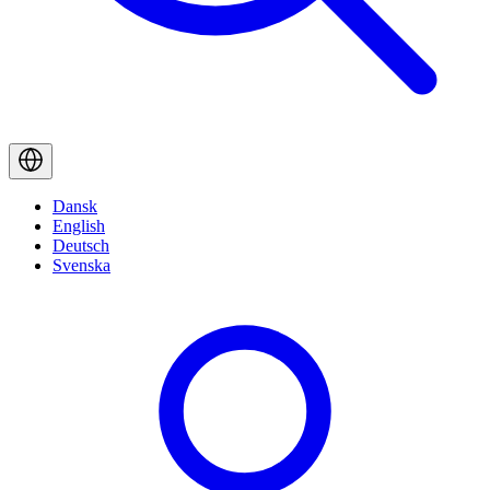
Dansk
English
Deutsch
Svenska