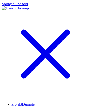
Spring til indhold
Projektløsninger