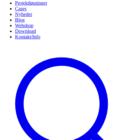
Projektløsninger
Cases
Nyheder
Blog
Webshop
Download
Kontakt/Info