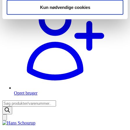
Kun nødvendige cookies
Opret bruger
Products
search