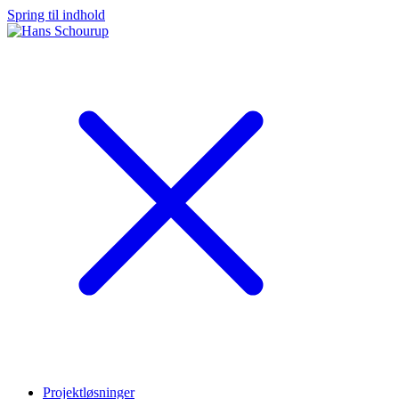
Spring til indhold
Projektløsninger