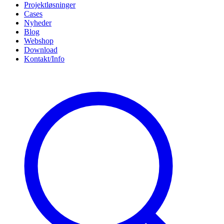
Projektløsninger
Cases
Nyheder
Blog
Webshop
Download
Kontakt/Info