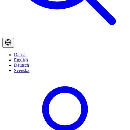
Dansk
English
Deutsch
Svenska