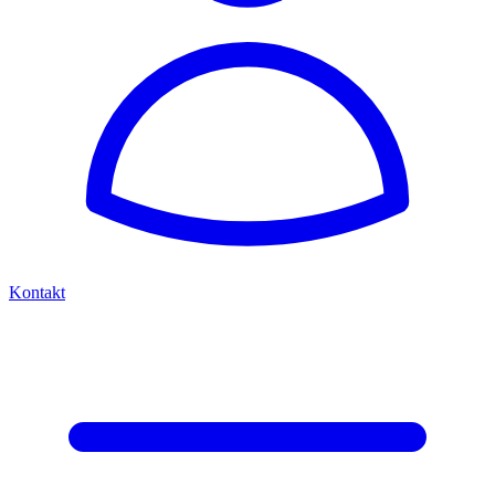
Kontakt