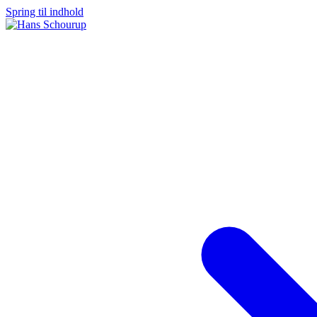
Spring til indhold