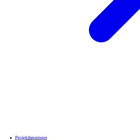
Projektløsninger