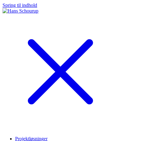
Spring til indhold
Projektløsninger