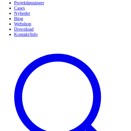
Projektløsninger
Cases
Nyheder
Blog
Webshop
Download
Kontakt/Info