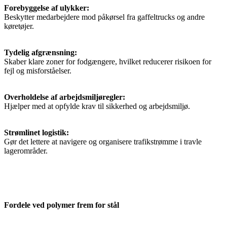
Forebyggelse af ulykker:
Beskytter medarbejdere mod påkørsel fra gaffeltrucks og andre
køretøjer.
Tydelig afgrænsning:
Skaber klare zoner for fodgængere, hvilket reducerer risikoen for
fejl og misforståelser.
Overholdelse af arbejdsmiljøregler:
Hjælper med at opfylde krav til sikkerhed og arbejdsmiljø.
Strømlinet logistik:
Gør det lettere at navigere og organisere trafikstrømme i travle
lagerområder.
Fordele ved polymer frem for stål