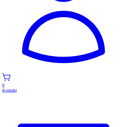
0
Kontakt