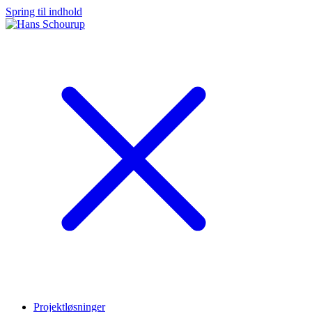
Spring til indhold
Projektløsninger