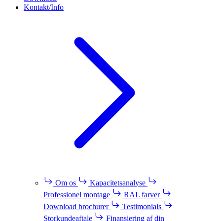
Kontakt/Info
Om os
Kapacitetsanalyse
Professionel montage
RAL farver
Download brochurer
Testimonials
Storkundeaftale
Finansiering af din