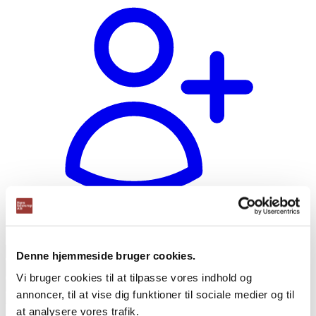
Opret bruger
Products
Denne hjemmeside bruger cookies.
search
Vi bruger cookies til at tilpasse vores indhold og
annoncer, til at vise dig funktioner til sociale medier og til
at analysere vores trafik.