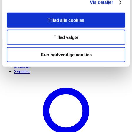
Vis detaljer
Tillad alle cookies
Tillad valgte
Kun nødvendige cookies
Dansk
English
Deutsch
Svenska