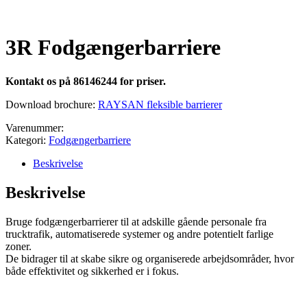
3R Fodgængerbarriere
Kontakt os på 86146244 for priser.
Download brochure:
RAYSAN fleksible barrierer
Varenummer:
Kategori:
Fodgængerbarriere
Beskrivelse
Beskrivelse
Bruge fodgængerbarrierer til at adskille gående personale fra
trucktrafik, automatiserede systemer og andre potentielt farlige
zoner.
De bidrager til at skabe sikre og organiserede arbejdsområder, hvor
både effektivitet og sikkerhed er i fokus.