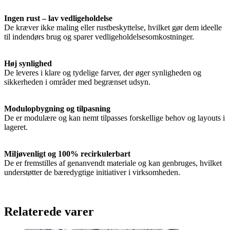
Ingen rust – lav vedligeholdelse
De kræver ikke maling eller rustbeskyttelse, hvilket gør dem ideelle
til indendørs brug og sparer vedligeholdelsesomkostninger.
Høj synlighed
De leveres i klare og tydelige farver, der øger synligheden og
sikkerheden i områder med begrænset udsyn.
Modulopbygning og tilpasning
De er modulære og kan nemt tilpasses forskellige behov og layouts i
lageret.
Miljøvenligt og 100% recirkulerbart
De er fremstilles af genanvendt materiale og kan genbruges, hvilket
understøtter de bæredygtige initiativer i virksomheden.
Relaterede varer