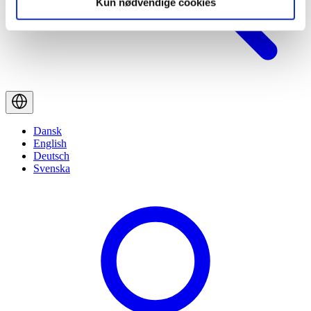
Kun nødvendige cookies
Dansk
English
Deutsch
Svenska