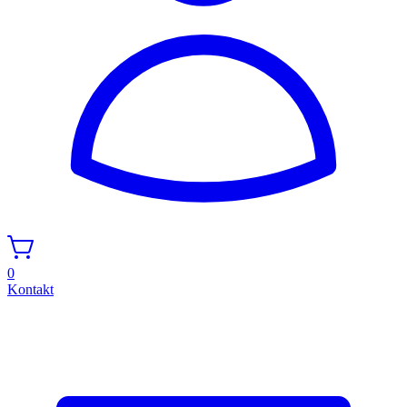
0
Kontakt