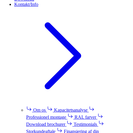
Kontakt/Info
Om os
Kapacitetsanalyse
Professionel montage
RAL farver
Download brochurer
Testimonials
Storkundeaftale
Finansiering af din