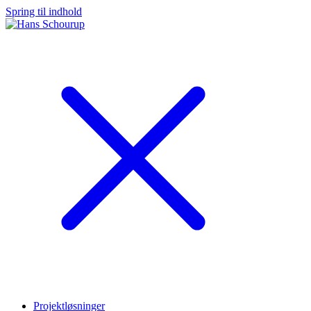
Spring til indhold
Projektløsninger