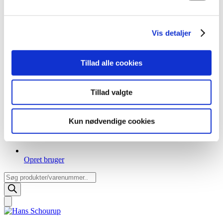
Vis detaljer
Tillad alle cookies
Tillad valgte
Kun nødvendige cookies
Opret bruger
Products
search