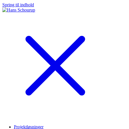
Spring til indhold
Projektløsninger