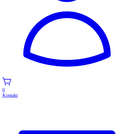
0
Kontakt