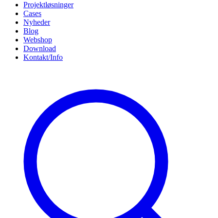
Projektløsninger
Cases
Nyheder
Blog
Webshop
Download
Kontakt/Info