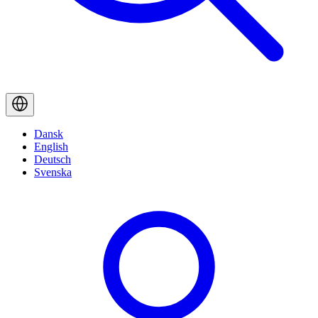
Dansk
English
Deutsch
Svenska