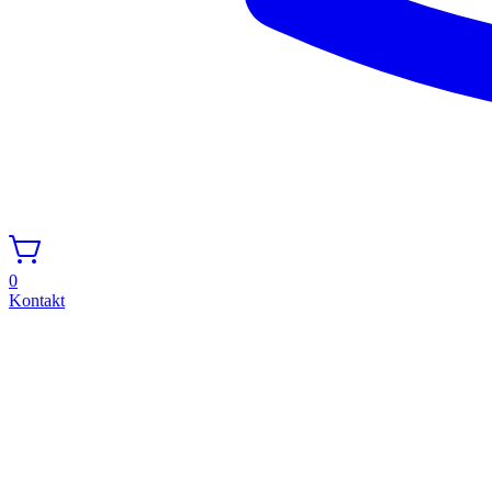
0
Kontakt