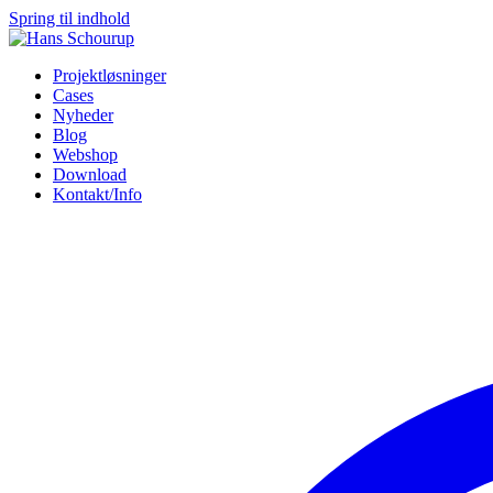
Spring til indhold
Projektløsninger
Cases
Nyheder
Blog
Webshop
Download
Kontakt/Info