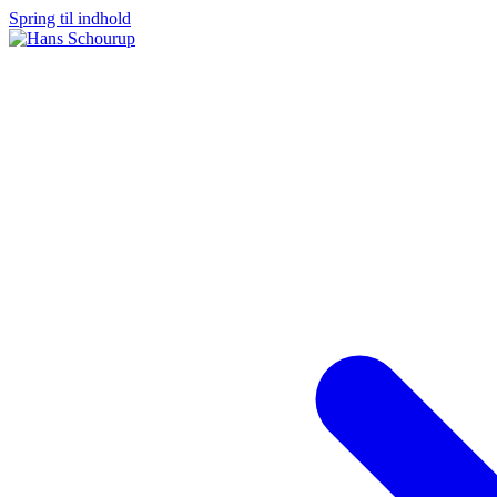
Spring til indhold