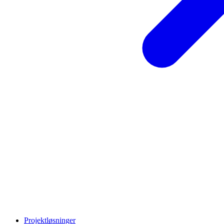
Projektløsninger