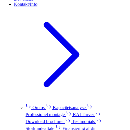
Kontakt/Info
Om os
Kapacitetsanalyse
Professionel montage
RAL farver
Download brochurer
Testimonials
Storkundeaftale
Finansiering af din