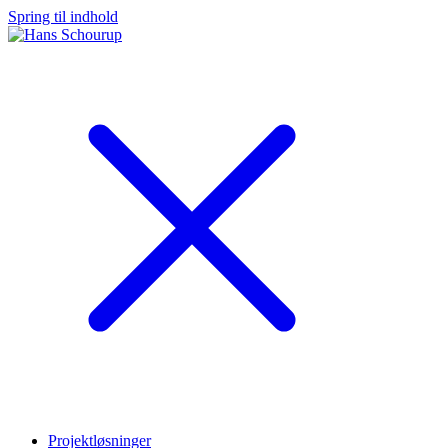
Spring til indhold
Projektløsninger