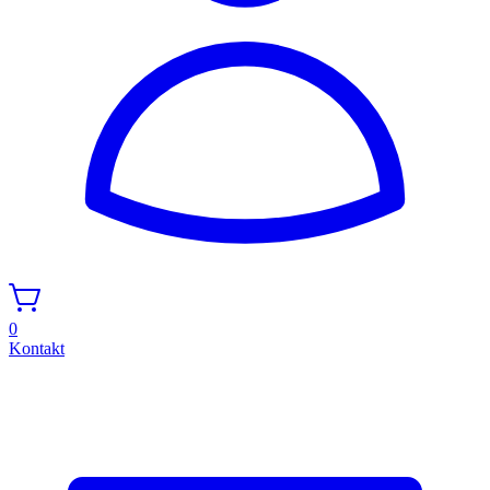
0
Kontakt