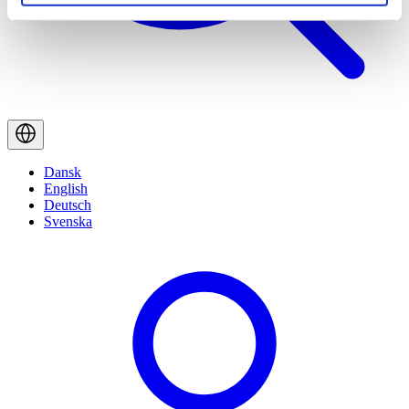
Dansk
English
Deutsch
Svenska