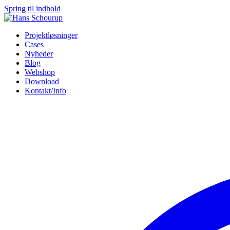
Spring til indhold
Projektløsninger
Cases
Nyheder
Blog
Webshop
Download
Kontakt/Info