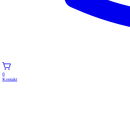
0
Kontakt