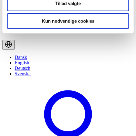
Tillad valgte
Kun nødvendige cookies
Dansk
English
Deutsch
Svenska