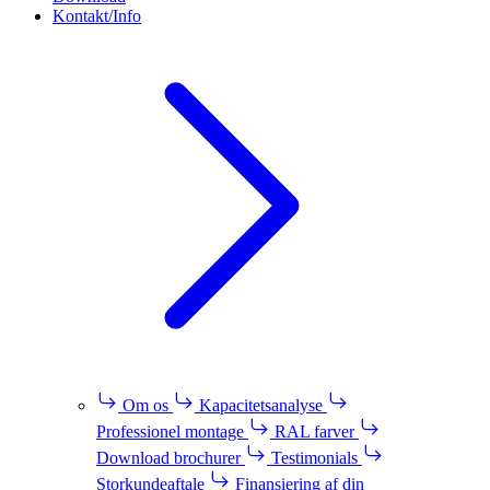
Kontakt/Info
Om os
Kapacitetsanalyse
Professionel montage
RAL farver
Download brochurer
Testimonials
Storkundeaftale
Finansiering af din