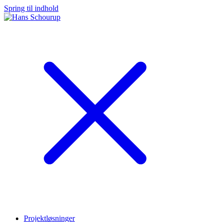
Spring til indhold
Projektløsninger