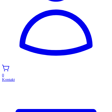
0
Kontakt