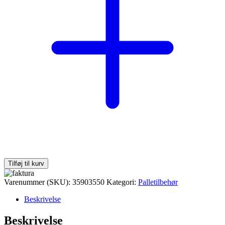
Tilføj til kurv
Varenummer (SKU):
35903550
Kategori:
Palletilbehør
Beskrivelse
Beskrivelse