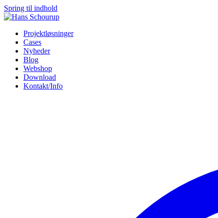
Spring til indhold
Projektløsninger
Cases
Nyheder
Blog
Webshop
Download
Kontakt/Info