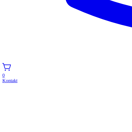
0
Kontakt