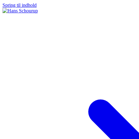
Spring til indhold