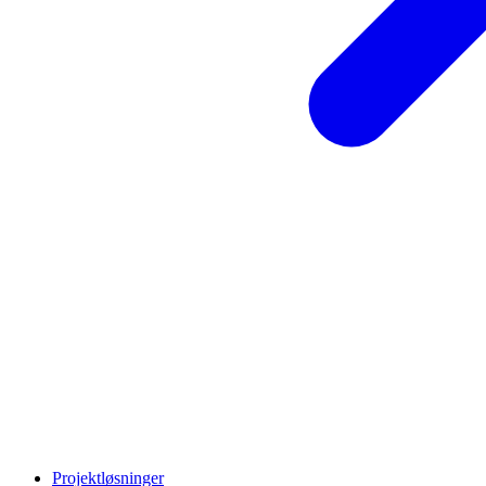
Projektløsninger