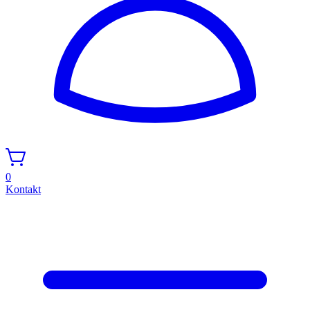
0
Kontakt