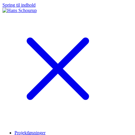
Spring til indhold
Projektløsninger