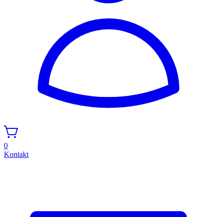
0
Kontakt