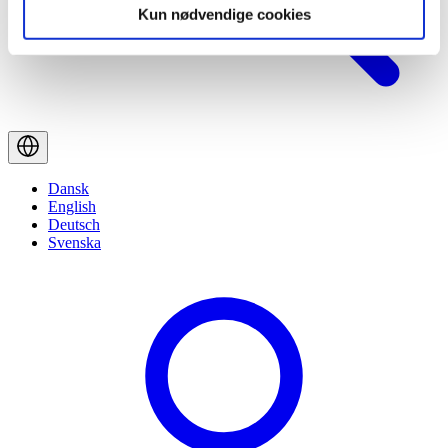
Kun nødvendige cookies
Dansk
English
Deutsch
Svenska