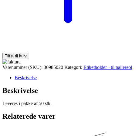
Tilføj til kurv
Varenummer (SKU):
30985020
Kategori:
Etiketholder - til pallereol
Beskrivelse
Beskrivelse
Leveres i pakke af 50 stk.
Relaterede varer