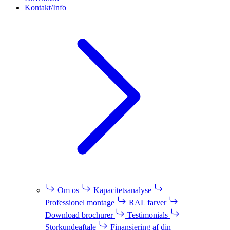
Kontakt/Info
Om os
Kapacitetsanalyse
Professionel montage
RAL farver
Download brochurer
Testimonials
Storkundeaftale
Finansiering af din