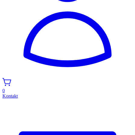
0
Kontakt