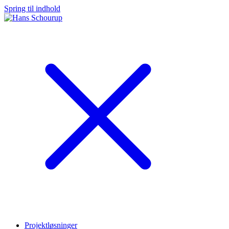
Spring til indhold
Projektløsninger