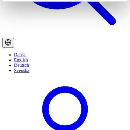
Dansk
English
Deutsch
Svenska