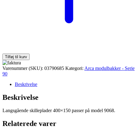
Tilføj til kurv
Varenummer (SKU):
03790685
Kategori:
Arca modulbakker - Serie
90
Beskrivelse
Beskrivelse
Langsgående skilleplader 400×150 passer på model 9068.
Relaterede varer