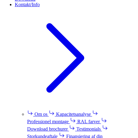
Kontakt/Info
Om os
Kapacitetsanalyse
Professionel montage
RAL farver
Download brochurer
Testimonials
Storkundeaftale
Finansiering af din