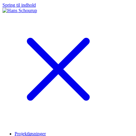
Spring til indhold
Projektløsninger