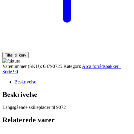
Tilføj til kurv
Varenummer (SKU):
03790725
Kategori:
Arca forrådsbakker -
Serie 90
Beskrivelse
Beskrivelse
Langsgående skilleplader til 9072
Relaterede varer