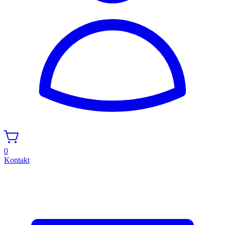
0
Kontakt