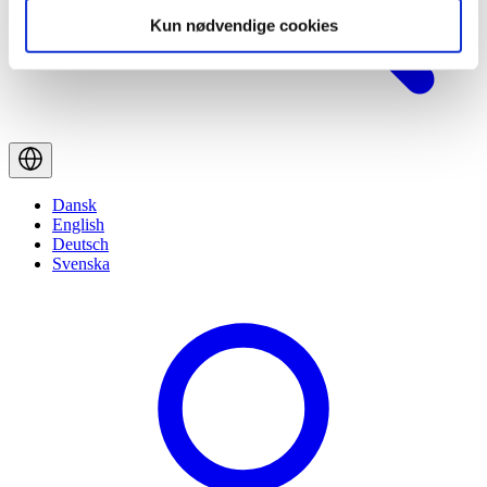
Kun nødvendige cookies
Dansk
English
Deutsch
Svenska