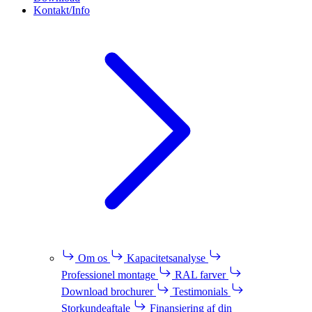
Kontakt/Info
Om os
Kapacitetsanalyse
Professionel montage
RAL farver
Download brochurer
Testimonials
Storkundeaftale
Finansiering af din