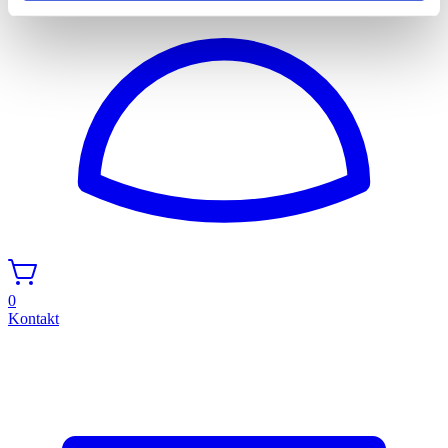
0
Kontakt