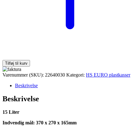
Tilføj til kurv
Varenummer (SKU):
22640030
Kategori:
HS EURO plastkasser
Beskrivelse
Beskrivelse
15 Liter
Indvendig mål: 370 x 270 x 165mm