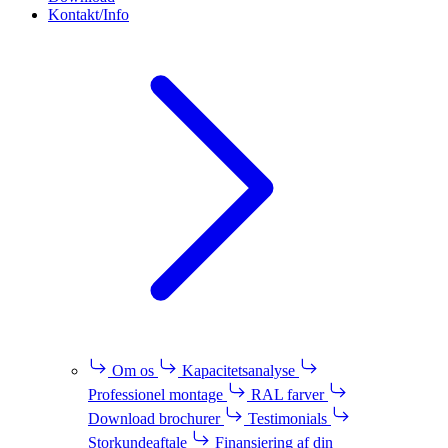
Kontakt/Info
Om os
Kapacitetsanalyse
Professionel montage
RAL farver
Download brochurer
Testimonials
Storkundeaftale
Finansiering af din