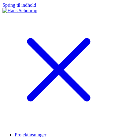
Spring til indhold
Projektløsninger