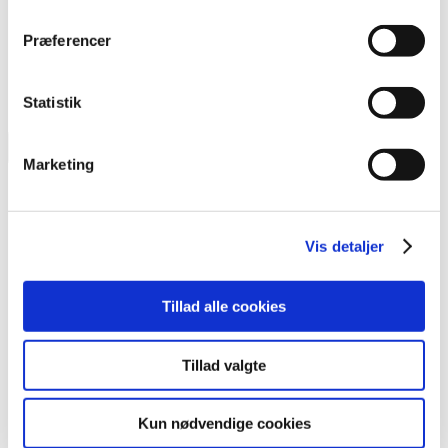
Præferencer
Statistik
Marketing
Dansk
English
Deutsch
Svenska
Vis detaljer
Tillad alle cookies
Tillad valgte
Kun nødvendige cookies