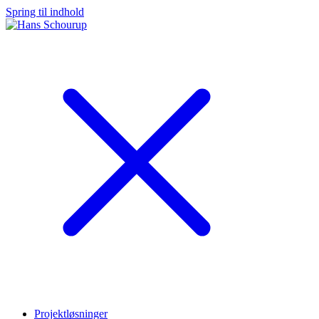
Spring til indhold
Projektløsninger