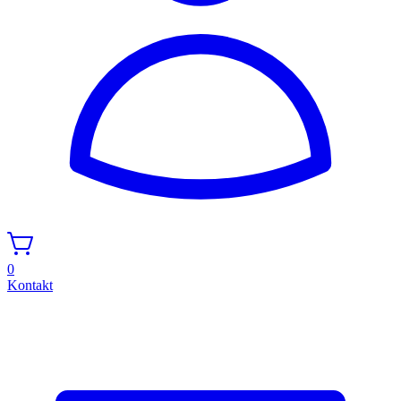
0
Kontakt