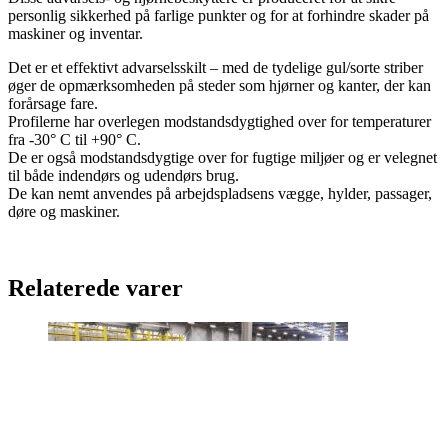
personlig sikkerhed på farlige punkter og for at forhindre skader på
maskiner og inventar.
Det er et effektivt advarselsskilt – med de tydelige gul/sorte striber
øger de opmærksomheden på steder som hjørner og kanter, der kan
forårsage fare.
Profilerne har overlegen modstandsdygtighed over for temperaturer
fra -30° C til +90° C.
De er også modstandsdygtige over for fugtige miljøer og er velegnet
til både indendørs og udendørs brug.
De kan nemt anvendes på arbejdspladsens vægge, hylder, passager,
døre og maskiner.
Relaterede varer