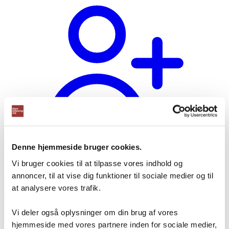
Denne hjemmeside bruger cookies.
Vi bruger cookies til at tilpasse vores indhold og
Opret bruger
annoncer, til at vise dig funktioner til sociale medier og til
Products
at analysere vores trafik.
search
Vi deler også oplysninger om din brug af vores
hjemmeside med vores partnere inden for sociale medier,