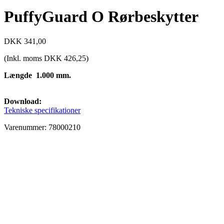
PuffyGuard O Rørbeskytter
DKK
341,00
(Inkl. moms
DKK
426,25
)
Længde 1.000 mm.
Download:
Tekniske specifikationer
Varenummer: 78000210