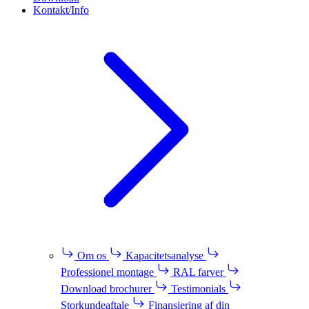
Kontakt/Info
Om os
Kapacitetsanalyse
Professionel montage
RAL farver
Download brochurer
Testimonials
Storkundeaftale
Finansiering af din