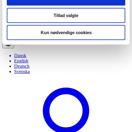
Tillad valgte
Kun nødvendige cookies
Dansk
English
Deutsch
Svenska