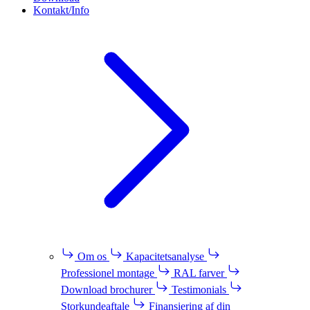
Kontakt/Info
Om os
Kapacitetsanalyse
Professionel montage
RAL farver
Download brochurer
Testimonials
Storkundeaftale
Finansiering af din