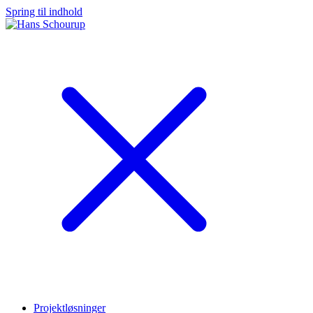
Spring til indhold
Projektløsninger