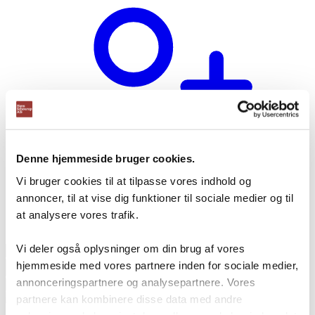
Denne hjemmeside bruger cookies.
Vi bruger cookies til at tilpasse vores indhold og
annoncer, til at vise dig funktioner til sociale medier og til
at analysere vores trafik.
Opret bruger
Vi deler også oplysninger om din brug af vores
Products
search
hjemmeside med vores partnere inden for sociale medier,
annonceringspartnere og analysepartnere. Vores
partnere kan kombinere disse data med andre