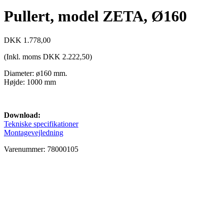
Pullert, model ZETA, Ø160
DKK
1.778,00
(Inkl. moms
DKK
2.222,50
)
Diameter: ø160 mm.
Højde: 1000 mm
Download:
Tekniske specifikationer
Montagevejledning
Varenummer: 78000105