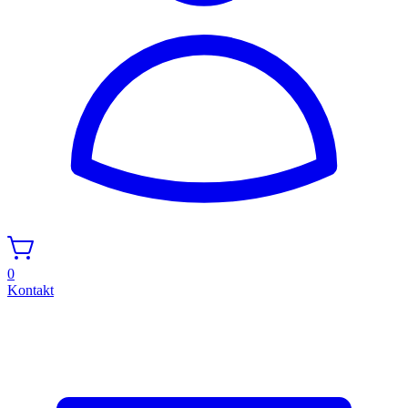
0
Kontakt