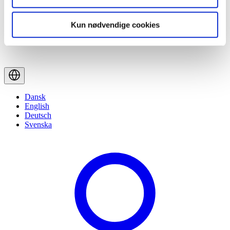
Kun nødvendige cookies
Dansk
English
Deutsch
Svenska