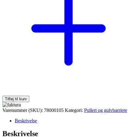
Tilføj til kurv
Varenummer (SKU):
78000105
Kategori:
Pullert og gulvbarriere
Beskrivelse
Beskrivelse