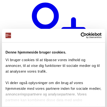
Denne hjemmeside bruger cookies.
Vi bruger cookies til at tilpasse vores indhold og
annoncer, til at vise dig funktioner til sociale medier og til
at analysere vores trafik.
Opret bruger
Vi deler også oplysninger om din brug af vores
Products
hjemmeside med vores partnere inden for sociale medier,
search
annonceringspartnere og analysepartnere. Vores
partnere kan kombinere disse data med andre
oplysninger, du har givet dem, eller som de har indsamlet