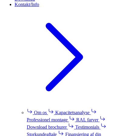
Kontakt/Info
Om os
Kapacitetsanalyse
Professionel montage
RAL farver
Download brochurer
Testimonials
Storkundeaftale
Finansiering af din