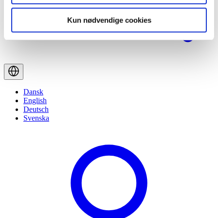
Kun nødvendige cookies
Dansk
English
Deutsch
Svenska