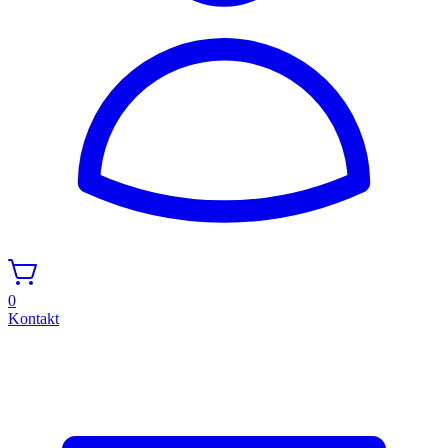
0
Kontakt