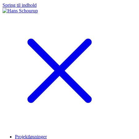
Spring til indhold
Projektløsninger