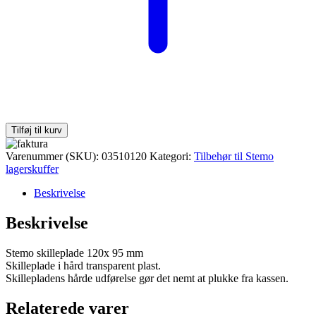
Tilføj til kurv
Varenummer (SKU):
03510120
Kategori:
Tilbehør til Stemo
lagerskuffer
Beskrivelse
Beskrivelse
Stemo skilleplade 120x 95 mm
Skilleplade i hård transparent plast.
Skillepladens hårde udførelse gør det nemt at plukke fra kassen.
Relaterede varer