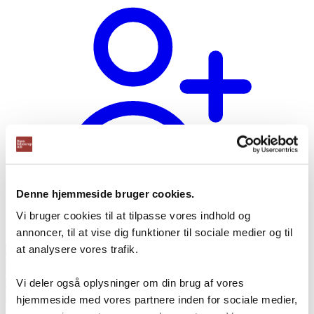
Denne hjemmeside bruger cookies.
Vi bruger cookies til at tilpasse vores indhold og
Opret bruger
annoncer, til at vise dig funktioner til sociale medier og til
Products
at analysere vores trafik.
search
Vi deler også oplysninger om din brug af vores
hjemmeside med vores partnere inden for sociale medier,