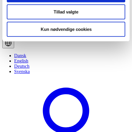
Tillad valgte
Kun nødvendige cookies
Dansk
English
Deutsch
Svenska