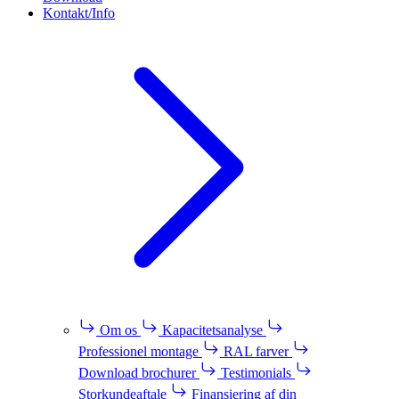
Kontakt/Info
Om os
Kapacitetsanalyse
Professionel montage
RAL farver
Download brochurer
Testimonials
Storkundeaftale
Finansiering af din