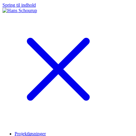
Spring til indhold
Projektløsninger