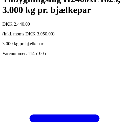
3.000 kg pr. bjælkepar
DKK
2.440,00
(Inkl. moms
DKK
3.050,00
)
3.000 kg pr. bjælkepar
Varenummer: 11451005