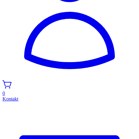
0
Kontakt