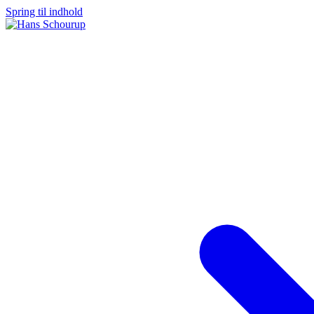
Spring til indhold