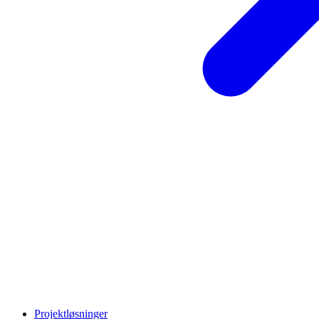
Projektløsninger