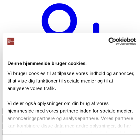
Denne hjemmeside bruger cookies.
Vi bruger cookies til at tilpasse vores indhold og annoncer,
til at vise dig funktioner til sociale medier og til at
analysere vores trafik.
Opret bruger
Vi deler også oplysninger om din brug af vores
Products
hjemmeside med vores partnere inden for sociale medier,
search
annonceringspartnere og analysepartnere. Vores partnere
kan kombinere disse data med andre oplysninger, du har
givet dem, eller som de har indsamlet fra din brug af deres