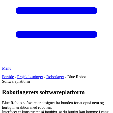
Menu
Forside
-
Projektløsninger
-
Robotlager
-
Blue Robot
Softwareplatform
Robotlagerets softwareplatform
Blue Robots software er designet fra bunden for at opnå nem og
hurtig interaktion med robotten.
Interfacet er konstrueret så intuitivt, at du hurtigt kan komme i gang