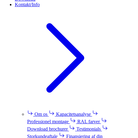
Kontakt/Info
Om os
Kapacitetsanalyse
Professionel montage
RAL farver
Download brochurer
Testimonials
Storkundeaftale
Finansiering af din