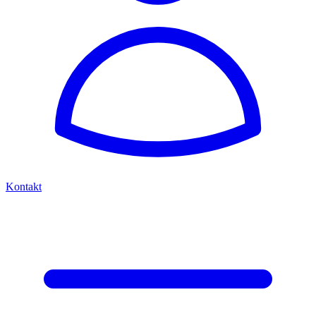
Kontakt