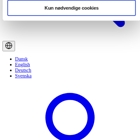
Kun nødvendige cookies
Dansk
English
Deutsch
Svenska