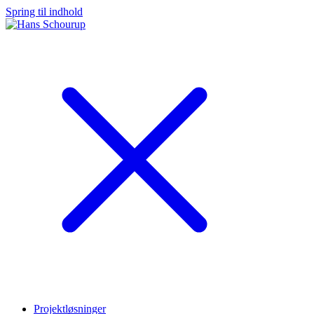
Spring til indhold
Projektløsninger