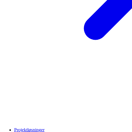
Projektløsninger