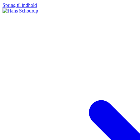
Spring til indhold