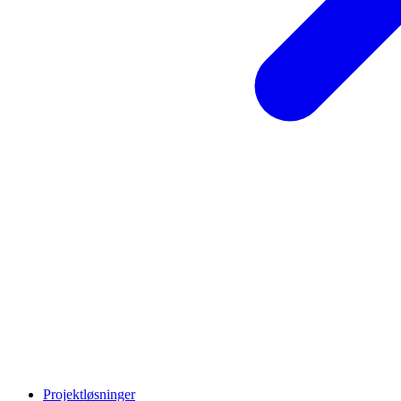
Projektløsninger