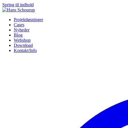
Spring til indhold
Projektløsninger
Cases
Nyheder
Blog
Webshop
Download
Kontakt/Info