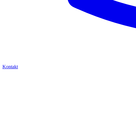
Kontakt