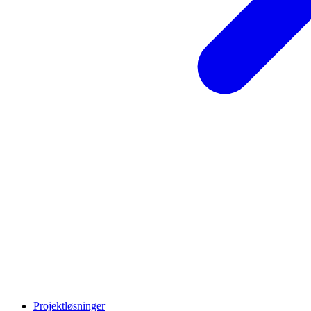
Projektløsninger