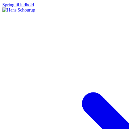
Spring til indhold