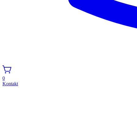
0
Kontakt