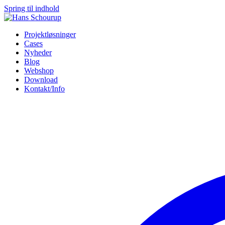
Spring til indhold
Projektløsninger
Cases
Nyheder
Blog
Webshop
Download
Kontakt/Info