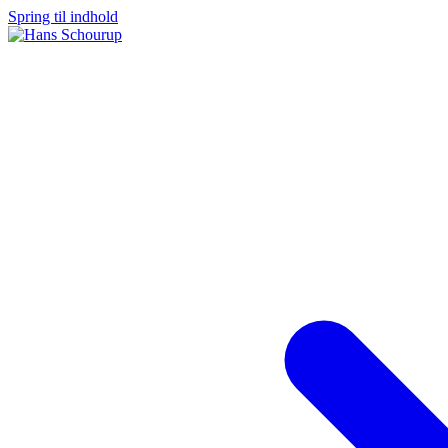
Spring til indhold