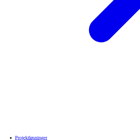
Projektløsninger