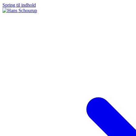
Spring til indhold