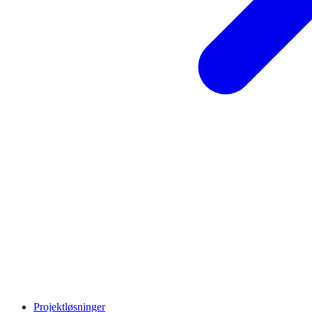
Projektløsninger