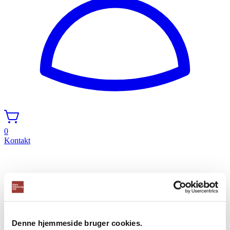
0
Kontakt
Denne hjemmeside bruger cookies.