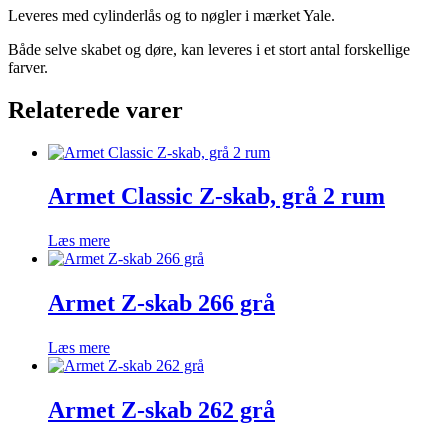
Leveres med cylinderlås og to nøgler i mærket Yale.
Både selve skabet og døre, kan leveres i et stort antal forskellige
farver.
Relaterede varer
Armet Classic Z-skab, grå 2 rum
Læs mere
Armet Z-skab 266 grå
Læs mere
Armet Z-skab 262 grå