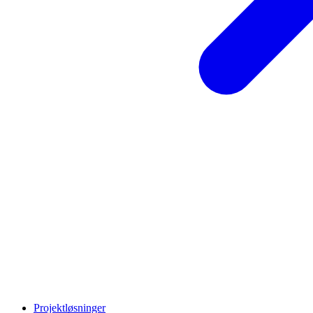
Projektløsninger