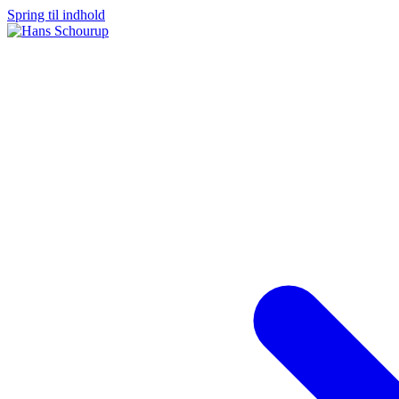
Spring til indhold