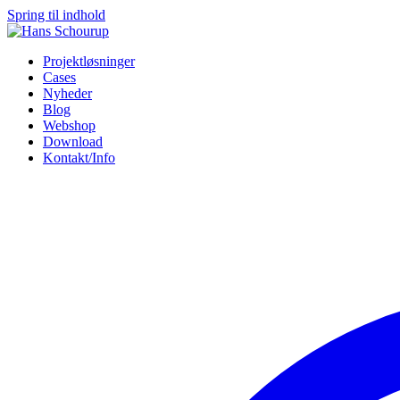
Spring til indhold
Projektløsninger
Cases
Nyheder
Blog
Webshop
Download
Kontakt/Info