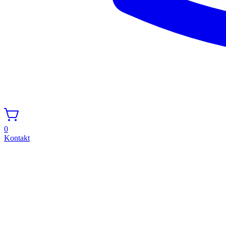
0
Kontakt