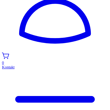
0
Kontakt