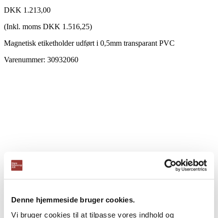
DKK
1.213,00
(Inkl. moms
DKK
1.516,25
)
Magnetisk etiketholder udført i 0,5mm transparant PVC
Varenummer: 30932060
Denne hjemmeside bruger cookies.
Vi bruger cookies til at tilpasse vores indhold og